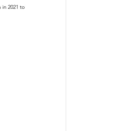
 in 2021 to 