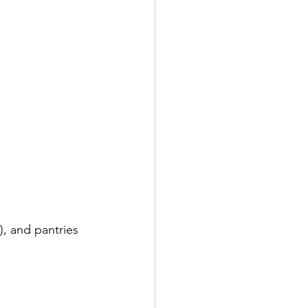
), and pantries