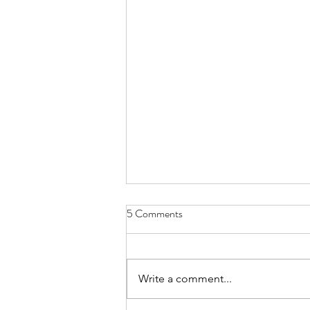
5 Comments
Write a comment...